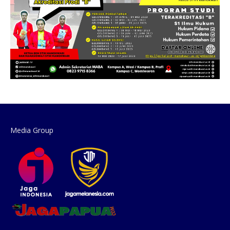
Media Group