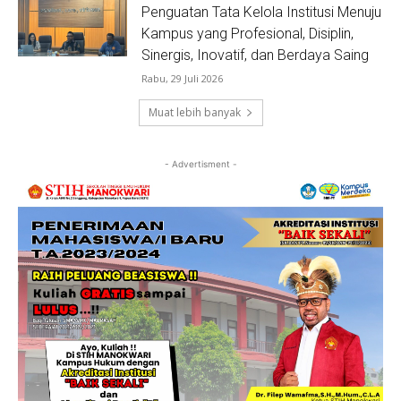
Penguatan Tata Kelola Institusi Menuju
Kampus yang Profesional, Disiplin,
Sinergis, Inovatif, dan Berdaya Saing
Rabu, 29 Juli 2026
Muat lebih banyak
- Advertisment -