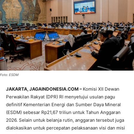
Foto: ESDM
JAKARTA, JAGAINDONESIA.COM –
Komisi XII Dewan
Perwakilan Rakyat (DPR) RI menyetujui usulan pagu
definitif Kementerian Energi dan Sumber Daya Mineral
(ESDM) sebesar Rp21,67 triliun untuk Tahun Anggaran
2026. Selain untuk belanja rutin, anggaran tersebut juga
dialokasikan untuk percepatan pelaksanaan visi dan misi