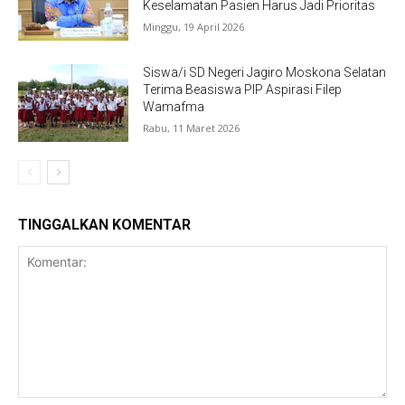
Keselamatan Pasien Harus Jadi Prioritas
Minggu, 19 April 2026
Siswa/i SD Negeri Jagiro Moskona Selatan
Terima Beasiswa PIP Aspirasi Filep
Wamafma
Rabu, 11 Maret 2026
TINGGALKAN KOMENTAR