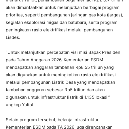
akan dimanfaatkan untuk melanjutkan berbagai program
prioritas, seperti pembangunan jaringan gas kota (jargas),
kegiatan eksplorasi migas dan batubara, serta program
peningkatan rasio elektrifikasi melalui pembangunan
Lisdes.
“Untuk melanjutkan percepatan visi misi Bapak Presiden,
pada Tahun Anggaran 2026, Kementerian ESDM
mendapatkan anggaran tambahan Rp8,55 triliun yang
akan digunakan untuk meningkatkan rasio elektrifikasi
melalui pembangunan Listrik Desa yang mendapatkan
tambahan anggaran sebesar Rp5 triliun dan akan
digunakan untuk infrastruktur listrik di 1.135 lokasi,”
ungkap Yuliot.
Selain program tersebut, belanja infrastruktur
Kementerian ESDM pada TA 2026 juga direncanakan