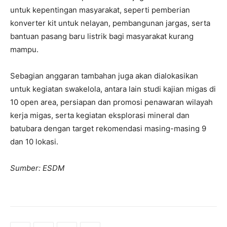
untuk kepentingan masyarakat, seperti pemberian
konverter kit untuk nelayan, pembangunan jargas, serta
bantuan pasang baru listrik bagi masyarakat kurang
mampu.
Sebagian anggaran tambahan juga akan dialokasikan
untuk kegiatan swakelola, antara lain studi kajian migas di
10 open area, persiapan dan promosi penawaran wilayah
kerja migas, serta kegiatan eksplorasi mineral dan
batubara dengan target rekomendasi masing-masing 9
dan 10 lokasi.
Sumber: ESDM