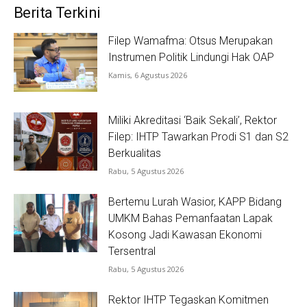
Berita Terkini
Filep Wamafma: Otsus Merupakan
Instrumen Politik Lindungi Hak OAP
Kamis, 6 Agustus 2026
Miliki Akreditasi ‘Baik Sekali’, Rektor
Filep: IHTP Tawarkan Prodi S1 dan S2
Berkualitas
Rabu, 5 Agustus 2026
Bertemu Lurah Wasior, KAPP Bidang
UMKM Bahas Pemanfaatan Lapak
Kosong Jadi Kawasan Ekonomi
Tersentral
Rabu, 5 Agustus 2026
Rektor IHTP Tegaskan Komitmen