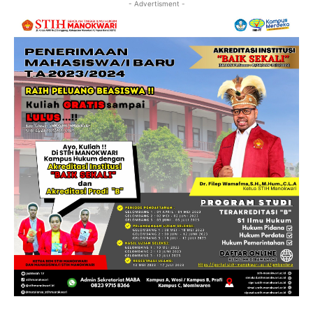
- Advertisment -