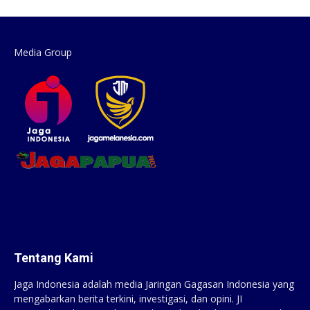
Media Group
Tentang Kami
Jaga Indonesia adalah media Jaringan Gagasan Indonesia yang
mengabarkan berita terkini, investigasi, dan opini. JI