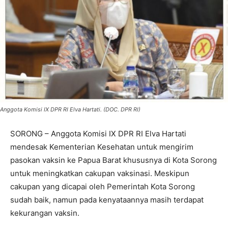
Anggota Komisi IX DPR RI Elva Hartati. (DOC. DPR RI)
SORONG – Anggota Komisi IX DPR RI Elva Hartati
mendesak Kementerian Kesehatan untuk mengirim
pasokan vaksin ke Papua Barat khususnya di Kota Sorong
untuk meningkatkan cakupan vaksinasi. Meskipun
cakupan yang dicapai oleh Pemerintah Kota Sorong
sudah baik, namun pada kenyataannya masih terdapat
kekurangan vaksin.