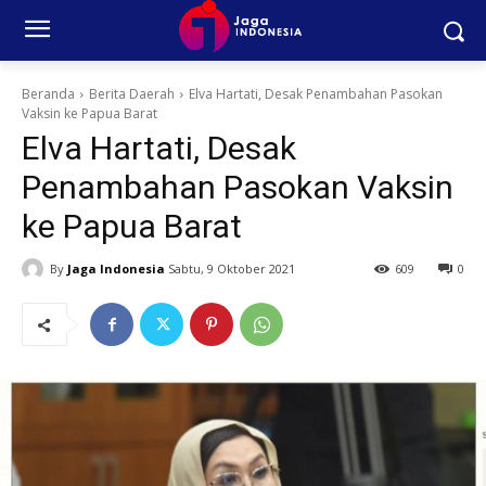
Beranda
Berita Daerah
Elva Hartati, Desak Penambahan Pasokan
Vaksin ke Papua Barat
Elva Hartati, Desak
Penambahan Pasokan Vaksin
ke Papua Barat
By
Jaga Indonesia
Sabtu, 9 Oktober 2021
609
0