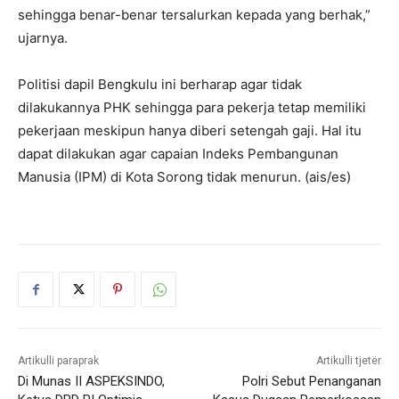
sehingga benar-benar tersalurkan kepada yang berhak,”
ujarnya.
Politisi dapil Bengkulu ini berharap agar tidak
dilakukannya PHK sehingga para pekerja tetap memiliki
pekerjaan meskipun hanya diberi setengah gaji. Hal itu
dapat dilakukan agar capaian Indeks Pembangunan
Manusia (IPM) di Kota Sorong tidak menurun. (ais/es)
Artikulli paraprak
Artikulli tjetër
Di Munas II ASPEKSINDO,
Polri Sebut Penanganan