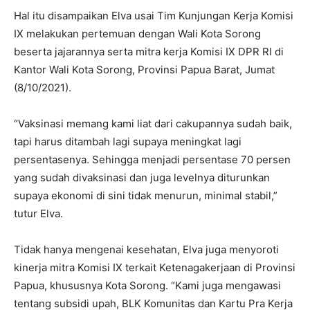
Hal itu disampaikan Elva usai Tim Kunjungan Kerja Komisi
IX melakukan pertemuan dengan Wali Kota Sorong
beserta jajarannya serta mitra kerja Komisi IX DPR RI di
Kantor Wali Kota Sorong, Provinsi Papua Barat, Jumat
(8/10/2021).
“Vaksinasi memang kami liat dari cakupannya sudah baik,
tapi harus ditambah lagi supaya meningkat lagi
persentasenya. Sehingga menjadi persentase 70 persen
yang sudah divaksinasi dan juga levelnya diturunkan
supaya ekonomi di sini tidak menurun, minimal stabil,”
tutur Elva.
Tidak hanya mengenai kesehatan, Elva juga menyoroti
kinerja mitra Komisi IX terkait Ketenagakerjaan di Provinsi
Papua, khususnya Kota Sorong. “Kami juga mengawasi
tentang subsidi upah, BLK Komunitas dan Kartu Pra Kerja