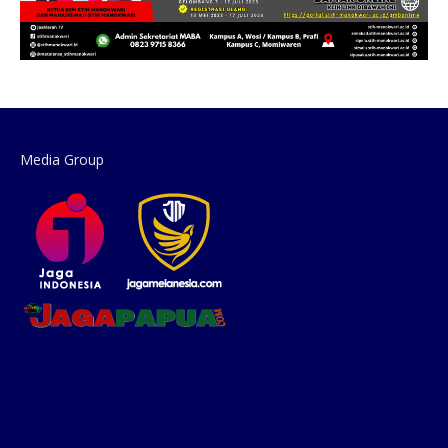
Media Group