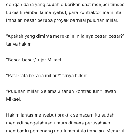
dengan dana yang sudah diberikan saat menjadi timses
Lukas Enembe. Ia menyebut, para kontraktor meminta
imbalan besar berupa proyek bernilai puluhan miliar.
“Apakah yang diminta mereka ini nilainya besar-besar?”
tanya hakim.
“Besar-besar,” ujar Mikael.
“Rata-rata berapa miliar?” tanya hakim.
“Puluhan miliar. Selama 3 tahun kontrak tuh,” jawab
Mikael.
Hakim lantas menyebut praktik semacam itu sudah
menjadi pengetahuan umum dimana perusahaan
membantu pemenang untuk meminta imbalan. Menurut