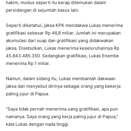
hakim, modus seperti itu kerap ditemukan dalam
persidangan di sejumlah kasus lain.
Seperti diketahui, jaksa KPK mendakwa Lukas menerima
gratifikasi sebesar Rp 46,8 miliar. Jumlah ini merupakan
akumulasi dari suap dan gratifikasi yang didakwakan
jaksa. Disebutkan, Lukas menerima keseluruhannya Rp
45.843.485.350. Sedangkan gratifikasi, Lukas Enembe
menerima Rp 1 miliar.
Namun, dalam sidang itu, Lukas membantah dakwaan
jaksa dan menyebut dirinya sebagai orang yang bekerja
paling jujur di Papua.
“Saya tidak pernah menerima uang gratifikasi, apa pun
namanya. Saya orang yang kerja paling jujur di Papua,”
kata Lukas dengan nada tinggi.