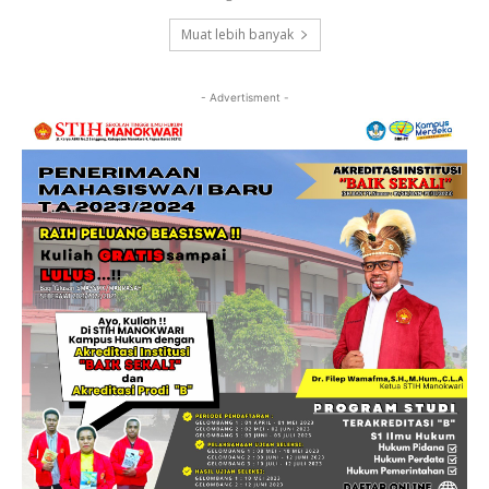
Muat lebih banyak
- Advertisment -