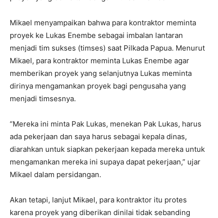
Mikael menyampaikan bahwa para kontraktor meminta
proyek ke Lukas Enembe sebagai imbalan lantaran
menjadi tim sukses (timses) saat Pilkada Papua. Menurut
Mikael, para kontraktor meminta Lukas Enembe agar
memberikan proyek yang selanjutnya Lukas meminta
dirinya mengamankan proyek bagi pengusaha yang
menjadi timsesnya.
“Mereka ini minta Pak Lukas, menekan Pak Lukas, harus
ada pekerjaan dan saya harus sebagai kepala dinas,
diarahkan untuk siapkan pekerjaan kepada mereka untuk
mengamankan mereka ini supaya dapat pekerjaan,” ujar
Mikael dalam persidangan.
Akan tetapi, lanjut Mikael, para kontraktor itu protes
karena proyek yang diberikan dinilai tidak sebanding