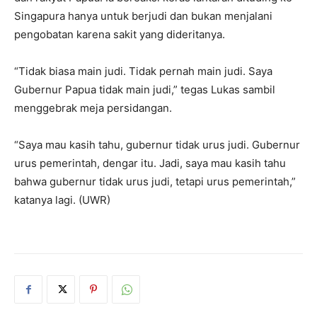
Singapura hanya untuk berjudi dan bukan menjalani
pengobatan karena sakit yang dideritanya.
“Tidak biasa main judi. Tidak pernah main judi. Saya
Gubernur Papua tidak main judi,” tegas Lukas sambil
menggebrak meja persidangan.
“Saya mau kasih tahu, gubernur tidak urus judi. Gubernur
urus pemerintah, dengar itu. Jadi, saya mau kasih tahu
bahwa gubernur tidak urus judi, tetapi urus pemerintah,”
katanya lagi. (UWR)