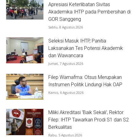
Apresiasi Keterlibatan Sivitas
Akademika IHTP pada Pembersihan di
GOR Sanggeng
Sabtu, 8 Agustus 2026
Seleksi Masuk IHTP, Panitia
Laksanakan Tes Potensi Akademik
dan Wawancara
Jumat, 7 Agustus 2026
Filep Wamafma: Otsus Merupakan
Instrumen Politik Lindungi Hak OAP
Kamis, 6 Agustus 2026
Miliki Akreditasi ‘Baik Sekali’, Rektor
Filep: IHTP Tawarkan Prodi S1 dan S2
Berkualitas
Rabu, 5 Agustus 2026