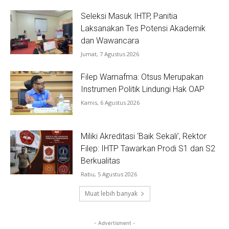
Seleksi Masuk IHTP, Panitia
Laksanakan Tes Potensi Akademik
dan Wawancara
Jumat, 7 Agustus 2026
Filep Wamafma: Otsus Merupakan
Instrumen Politik Lindungi Hak OAP
Kamis, 6 Agustus 2026
Miliki Akreditasi ‘Baik Sekali’, Rektor
Filep: IHTP Tawarkan Prodi S1 dan S2
Berkualitas
Rabu, 5 Agustus 2026
Muat lebih banyak
- Advertisment -