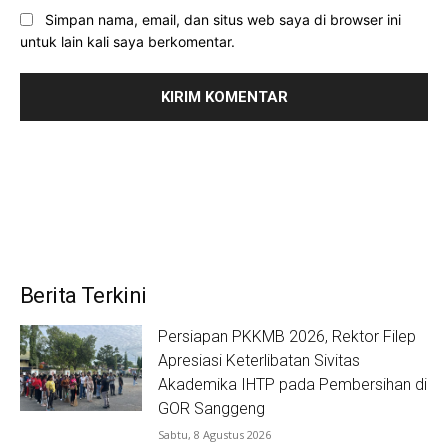
Simpan nama, email, dan situs web saya di browser ini
untuk lain kali saya berkomentar.
Berita Terkini
Persiapan PKKMB 2026, Rektor Filep
Apresiasi Keterlibatan Sivitas
Akademika IHTP pada Pembersihan di
GOR Sanggeng
Sabtu, 8 Agustus 2026