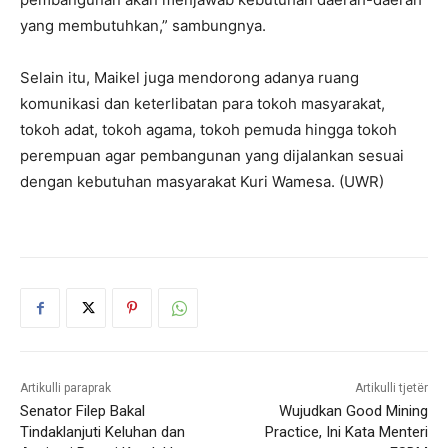
yang membutuhkan,” sambungnya.
Selain itu, Maikel juga mendorong adanya ruang
komunikasi dan keterlibatan para tokoh masyarakat,
tokoh adat, tokoh agama, tokoh pemuda hingga tokoh
perempuan agar pembangunan yang dijalankan sesuai
dengan kebutuhan masyarakat Kuri Wamesa. (UWR)
Artikulli paraprak
Artikulli tjetër
Senator Filep Bakal
Wujudkan Good Mining
Tindaklanjuti Keluhan dan
Practice, Ini Kata Menteri