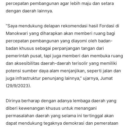
percepatan pembangunan agar lebih maju dan setara
dengan daerah lainnya.
“Saya mendukung delapan rekomendasi hasil Fordasi di
Manokwari yang diharapkan akan memberi ruang bagi
percepatan pembangunan yang diayomi oleh badan-
badan khusus sebagai perpanjangan tangan dari
pemerintah pusat, tapi juga memberi dan membuka ruang
dan aksesibilitas daerah-daerah terisolir yang memiliki
potensi sumber daya alam menjanjikan, seperti jalan dan
juga infrastruktur penunjang lainnya,” ujarnya, Jumat
(29/9/2023).
Dirinya berharap dengan adanya lembaga daerah yang
diberi kewenangan khusus untuk menangani
permasalahan daerah yang selama ini tertinggal akan
dapat mendukung tegaknya demokrasi dan pemerataan