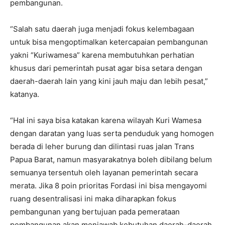
pembangunan.
“Salah satu daerah juga menjadi fokus kelembagaan
untuk bisa mengoptimalkan ketercapaian pembangunan
yakni “Kuriwamesa” karena membutuhkan perhatian
khusus dari pemerintah pusat agar bisa setara dengan
daerah-daerah lain yang kini jauh maju dan lebih pesat,”
katanya.
“Hal ini saya bisa katakan karena wilayah Kuri Wamesa
dengan daratan yang luas serta penduduk yang homogen
berada di leher burung dan dilintasi ruas jalan Trans
Papua Barat, namun masyarakatnya boleh dibilang belum
semuanya tersentuh oleh layanan pemerintah secara
merata. Jika 8 poin prioritas Fordasi ini bisa mengayomi
ruang desentralisasi ini maka diharapkan fokus
pembangunan yang bertujuan pada pemerataan
pembangunan akan menjawab kebutuhan daerah-daerah