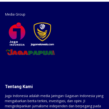
Media Group
Tentang Kami
Jaga Indonesia adalah media Jaringan Gagasan Indonesia yang
mengabarkan berita terkini, investigasi, dan opini. JI
mengedepankan jurnalisme independen dan berpegang pada