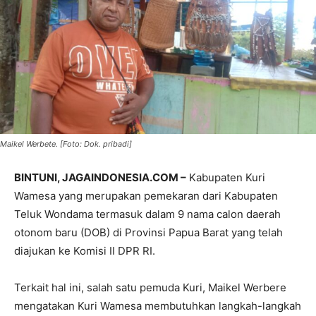
Maikel Werbete. [Foto: Dok. pribadi]
BINTUNI, JAGAINDONESIA.COM –
Kabupaten Kuri
Wamesa yang merupakan pemekaran dari Kabupaten
Teluk Wondama termasuk dalam 9 nama calon daerah
otonom baru (DOB) di Provinsi Papua Barat yang telah
diajukan ke Komisi II DPR RI.
Terkait hal ini, salah satu pemuda Kuri, Maikel Werbere
mengatakan Kuri Wamesa membutuhkan langkah-langkah