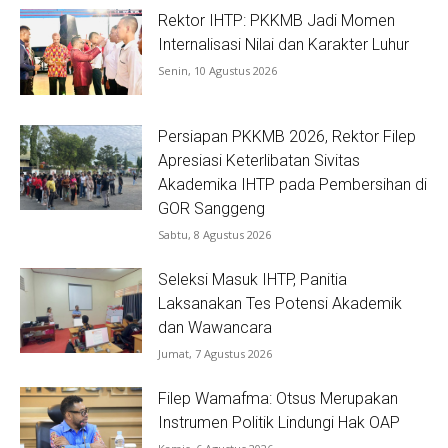
Rektor IHTP: PKKMB Jadi Momen
Internalisasi Nilai dan Karakter Luhur
Senin, 10 Agustus 2026
Persiapan PKKMB 2026, Rektor Filep
Apresiasi Keterlibatan Sivitas
Akademika IHTP pada Pembersihan di
GOR Sanggeng
Sabtu, 8 Agustus 2026
Seleksi Masuk IHTP, Panitia
Laksanakan Tes Potensi Akademik
dan Wawancara
Jumat, 7 Agustus 2026
Filep Wamafma: Otsus Merupakan
Instrumen Politik Lindungi Hak OAP