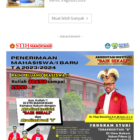
Kamis, 6 Agustus 2026
Muat lebih banyak
- Advertisment -