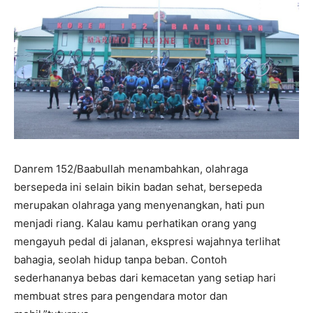
Danrem 152/Baabullah menambahkan, olahraga
bersepeda ini selain bikin badan sehat, bersepeda
merupakan olahraga yang menyenangkan, hati pun
menjadi riang. Kalau kamu perhatikan orang yang
mengayuh pedal di jalanan, ekspresi wajahnya terlihat
bahagia, seolah hidup tanpa beban. Contoh
sederhananya bebas dari kemacetan yang setiap hari
membuat stres para pengendara motor dan