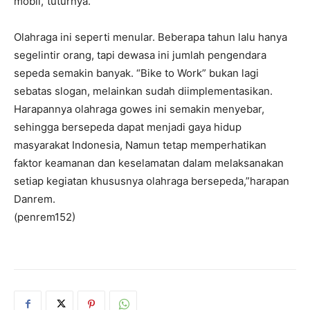
mobil,”tuturnya.
Olahraga ini seperti menular. Beberapa tahun lalu hanya
segelintir orang, tapi dewasa ini jumlah pengendara
sepeda semakin banyak. “Bike to Work” bukan lagi
sebatas slogan, melainkan sudah diimplementasikan.
Harapannya olahraga gowes ini semakin menyebar,
sehingga bersepeda dapat menjadi gaya hidup
masyarakat Indonesia, Namun tetap memperhatikan
faktor keamanan dan keselamatan dalam melaksanakan
setiap kegiatan khususnya olahraga bersepeda,”harapan
Danrem.
(penrem152)