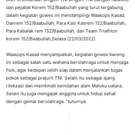
dan pejabat Korem 152/Baabullah yang turut tergabung
dalam kegiatan gowes ini mendampingi Waasops Kasad,
Danrem 152/Baabullah, Para Kasi Kasrem 152/Baabullah,
Para Kabalak rem 152/Baabullah, dan Team Triathlon
korem 152/Baabullah,Selasa (22/03/2022).
Waasops Kasad menyampaikan, kegiatan gowes bareng
ini sebagai salah satu wahana berolahraga untuk menjaga
fisik, agar kedepan lebih siap dalam menjalankan tugas
pokok sebagai prajurit TNI. Selain itu sebagai ajang
rileksasi dan menikmati keindahan alam Maluku uatara,
Selain itu juga mengajak anggota untuk hidup sehat
dengan gemar berolahraga. “tuturnya.