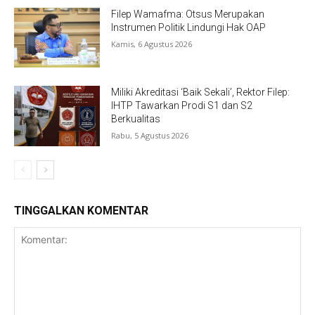
Filep Wamafma: Otsus Merupakan
Instrumen Politik Lindungi Hak OAP
Kamis, 6 Agustus 2026
Miliki Akreditasi ‘Baik Sekali’, Rektor Filep:
IHTP Tawarkan Prodi S1 dan S2
Berkualitas
Rabu, 5 Agustus 2026
TINGGALKAN KOMENTAR