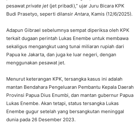
pesawat
private jet
(jet pribadi),” ujar Juru Bicara KPK
Budi Prasetyo, seperti dilansir
Antara
, Kamis (12/6/2025).
Adapun Gibrael sebelumnya sempat diperiksa oleh KPK
terkait dugaan perintah Lukas Enembe untuk membawa
sekaligus mengangkut uang tunai miliaran rupiah dari
Papua ke Jakarta, dan juga ke luar negeri, dengan
menggunakan pesawat jet.
Menurut keterangan KPK, tersangka kasus ini adalah
mantan Bendahara Pengeluaran Pembantu Kepala Daerah
Provinsi Papua Dius Enumbi, dan mantan gubernur Papua
Lukas Enembe. Akan tetapi, status tersangka Lukas
Enembe gugur setelah yang bersangkutan meninggal
dunia pada 26 Desember 2023.