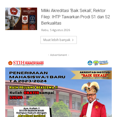
Miliki Akreditasi ‘Baik Sekali’, Rektor
Filep: IHTP Tawarkan Prodi S1 dan S2
Berkualitas
Rabu, 5 Agustus 2026
Muat lebih banyak
- Advertisment -