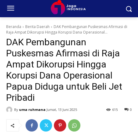
Beranda
Berita Daerah
DAK Pembangunan Puskesmas Afirmasi di
Raja Ampat Dikorupsi Hingga Korupsi Dana Operasional...
DAK Pembangunan
Puskesmas Afirmasi di Raja
Ampat Dikorupsi Hingga
Korupsi Dana Operasional
Papua Diduga untuk Beli Jet
Pribadi
By
uma ruhmana
Jumat, 13 Juni 2025
615
0