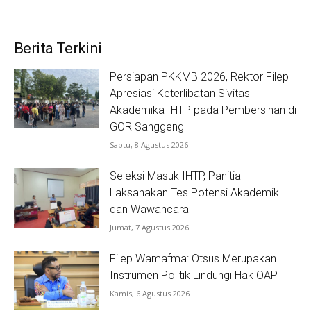
Berita Terkini
Persiapan PKKMB 2026, Rektor Filep
Apresiasi Keterlibatan Sivitas
Akademika IHTP pada Pembersihan di
GOR Sanggeng
Sabtu, 8 Agustus 2026
Seleksi Masuk IHTP, Panitia
Laksanakan Tes Potensi Akademik
dan Wawancara
Jumat, 7 Agustus 2026
Filep Wamafma: Otsus Merupakan
Instrumen Politik Lindungi Hak OAP
Kamis, 6 Agustus 2026