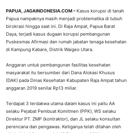
PAPUA, JAGAINDONESIA.COM –
Kasus korupsi di tanah
Papua nampaknya masih menjadi problematika di tubuh
birokrasi hingga saat ini. Di Raja Ampat, Papua Barat
Daya, terjadi kasus dugaan korupsi pembangunan
Puskesmas Afirmasi dan rumah jabatan tenaga kesehatan
di Kampung Kabare, Distrik Waigeo Utara.
Anggaran untuk pembangunan fasilitas kesehatan
masyarakat itu bersumber dari Dana Alokasi Khusus
(DAK) pada Dinas Kesehatan Kabupaten Raja Ampat tahun
anggaran 2019 senilai Rp13 miliar.
Terdapat 3 terdakwa utama dalam kasus ini yaitu AA
selaku Pejabat Pembuat Komitmen (PPK), WS selaku
Direktur PT. ZMP (kontraktor), dan JL selaku konsultan
perencana dan pengawas. Ketiganya telah ditahan oleh