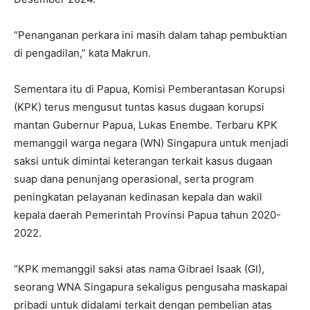
“Penanganan perkara ini masih dalam tahap pembuktian
di pengadilan,” kata Makrun.
Sementara itu di Papua, Komisi Pemberantasan Korupsi
(KPK) terus mengusut tuntas kasus dugaan korupsi
mantan Gubernur Papua, Lukas Enembe. Terbaru KPK
memanggil warga negara (WN) Singapura untuk menjadi
saksi untuk dimintai keterangan terkait kasus dugaan
suap dana penunjang operasional, serta program
peningkatan pelayanan kedinasan kepala dan wakil
kepala daerah Pemerintah Provinsi Papua tahun 2020-
2022.
“KPK memanggil saksi atas nama Gibrael Isaak (GI),
seorang WNA Singapura sekaligus pengusaha maskapai
pribadi untuk didalami terkait dengan pembelian atas