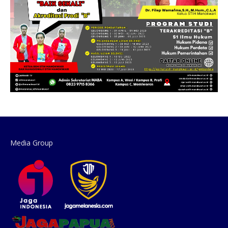
Media Group