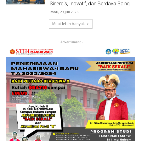
Sinergis, Inovatif, dan Berdaya Saing
Rabu, 29 Juli 2026
Muat lebih banyak
- Advertisment -