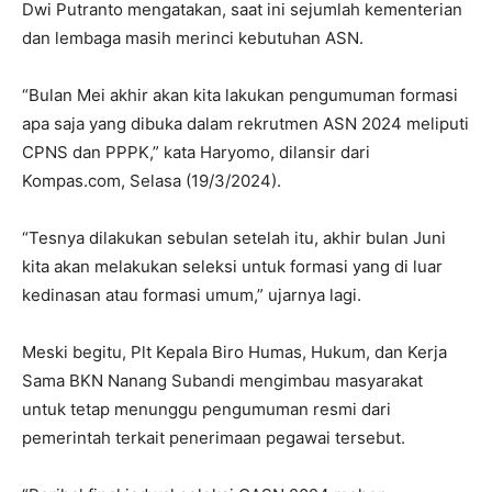
Dwi Putranto mengatakan, saat ini sejumlah kementerian
dan lembaga masih merinci kebutuhan ASN.
“Bulan Mei akhir akan kita lakukan pengumuman formasi
apa saja yang dibuka dalam rekrutmen ASN 2024 meliputi
CPNS dan PPPK,” kata Haryomo, dilansir dari
Kompas.com, Selasa (19/3/2024).
“Tesnya dilakukan sebulan setelah itu, akhir bulan Juni
kita akan melakukan seleksi untuk formasi yang di luar
kedinasan atau formasi umum,” ujarnya lagi.
Meski begitu, Plt Kepala Biro Humas, Hukum, dan Kerja
Sama BKN Nanang Subandi mengimbau masyarakat
untuk tetap menunggu pengumuman resmi dari
pemerintah terkait penerimaan pegawai tersebut.