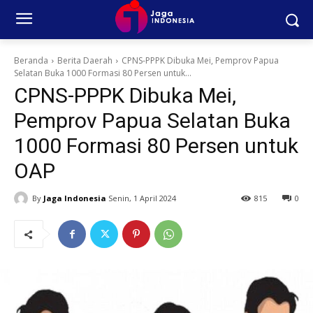
Beranda
Berita Daerah
CPNS-PPPK Dibuka Mei, Pemprov Papua
Selatan Buka 1000 Formasi 80 Persen untuk...
CPNS-PPPK Dibuka Mei,
Pemprov Papua Selatan Buka
1000 Formasi 80 Persen untuk
OAP
By
Jaga Indonesia
Senin, 1 April 2024
815
0