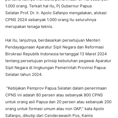
1.000 orang. Terkait hal itu, Pj Gubernur Papua
Selatan Prof. Dr. Ir. Apolo Safanpo mengatakan, alokasi
CPNS 2024 sebanyak 1.000 orang itu seluruhnya
merupakan tenaga teknis.
Hal itu, lanjutnya, berdasarkan persetujuan Menteri
Pendayagunaan Aparatur Sipil Negara dan Reformasi
Birokrasi Republik Indonesia tertanggal 13 Maret 2024
tentang persetujuan prinsip kebutuhan pegawai Aparatur
Sipil Negara di lingkungan Pemerintah Provinsi Papua
Selatan tahun 2024.
“Kebijakan Pemprov Papua Selatan dalam penerimaan
CPNS ini adalah 80 persen atau sebanyak 800 CPNS
untuk orang asli Papua dan 20 persen atau sebanyak 200
orang untuk formasi umum atau non OAP,’’ kata Apolo
Safanpo, dikutip dari Cenderawasih Pos, Kamis