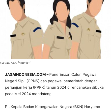
Ilustrasi ASN. [Foto: ist]
JAGAINDONESIA.COM –
Penerimaan Calon Pegawai
Negeri Sipil (CPNS) dan pegawai pemerintah dengan
perjanjian kerja (PPPK) tahun 2024 direncanakan dibuka
pada Mei 2024 mendatang.
Plt Kepala Badan Kepegawaian Negara (BKN) Haryomo