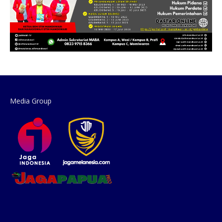
Media Group