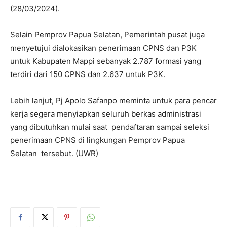
(28/03/2024).
Selain Pemprov Papua Selatan, Pemerintah pusat juga
menyetujui dialokasikan penerimaan CPNS dan P3K
untuk Kabupaten Mappi sebanyak 2.787 formasi yang
terdiri dari 150 CPNS dan 2.637 untuk P3K.
Lebih lanjut, Pj Apolo Safanpo meminta untuk para pencar
kerja segera menyiapkan seluruh berkas administrasi
yang dibutuhkan mulai saat pendaftaran sampai seleksi
penerimaan CPNS di lingkungan Pemprov Papua
Selatan tersebut. (UWR)