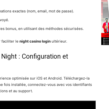
mations exactes (nom, email, mot de passe).
nvoyé.
les bonus, en utilisant des méthodes sécurisées.
faciliter le
night casino login
ultérieur.
Night : Configuration et
rience optimisée sur iOS et Android. Téléchargez-la
ne fois installée, connectez-vous avec vos identifiants
ions et au support.