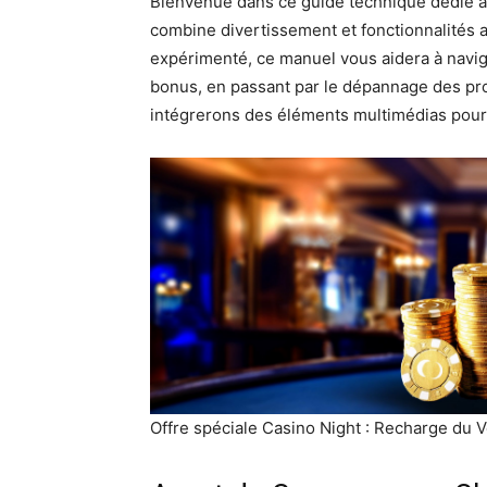
Bienvenue dans ce guide technique dédié 
combine divertissement et fonctionnalités
expérimenté, ce manuel vous aidera à navigu
bonus, en passant par le dépannage des p
intégrerons des éléments multimédias pour
Offre spéciale Casino Night : Recharge du 