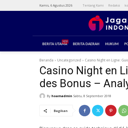
Kamis, 6 Agustus 2026
Tentang Kami
Redaksi
ko
NEW
BERITA UTAMA
BERITA DAERAH
HUKUM
PO
Beranda
Uncategorized
Casino Night en Ligne: Guid
Casino Night en Li
des Bonus – Anal
By
hoamadmin
Sabtu, 8 September 2018
Bagikan