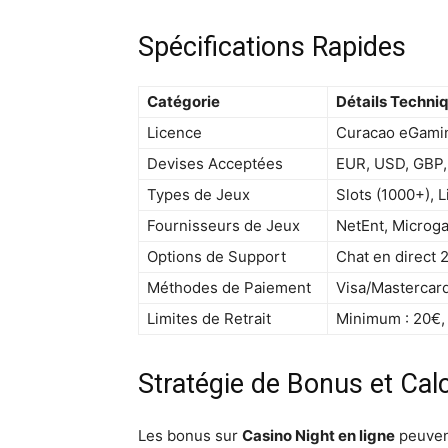
Spécifications Rapides
Catégorie
Détails Techni
Licence
Curacao eGamin
Devises Acceptées
EUR, USD, GBP
Types de Jeux
Slots (1000+), 
Fournisseurs de Jeux
NetEnt, Microga
Options de Support
Chat en direct 
Méthodes de Paiement
Visa/Mastercard
Limites de Retrait
Minimum : 20€,
Stratégie de Bonus et Ca
Les bonus sur
Casino Night en ligne
peuven