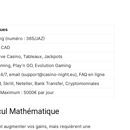
ques
g (numéro : 365/JAZ)
, CAD
Live Casino, Tableaux, Jackpots
ming, Play’n GO, Evolution Gaming
24/7, email (support@casino-night.eu), FAQ en ligne
, Skrill, Neteller, Bank Transfer, Cryptomonnaies
 Maximum : 5000€ par jour
lcul Mathématique
t augmenter vos gains, mais requièrent une