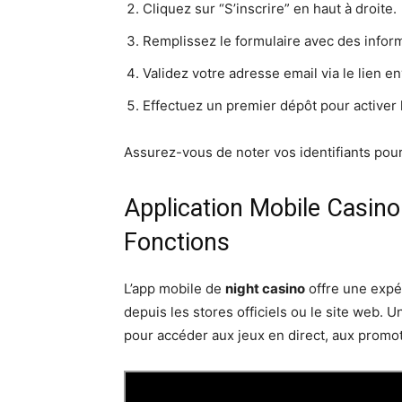
Cliquez sur “S’inscrire” en haut à droite.
Remplissez le formulaire avec des infor
Validez votre adresse email via le lien e
Effectuez un premier dépôt pour activer 
Assurez-vous de noter vos identifiants pour 
Application Mobile Casino 
Fonctions
L’app mobile de
night casino
offre une expé
depuis les stores officiels ou le site web. U
pour accéder aux jeux en direct, aux promot