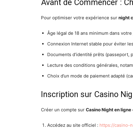
Avant de Commencer : Che
Pour optimiser votre expérience sur
night 
Âge légal de 18 ans minimum dans votre j
Connexion Internet stable pour éviter les
Documents d’identité prêts (passeport, p
Lecture des conditions générales, notamm
Choix d’un mode de paiement adapté (car
Inscription sur Casino Nig
Créer un compte sur
Casino Night en ligne
Accédez au site officiel :
https://casino-n