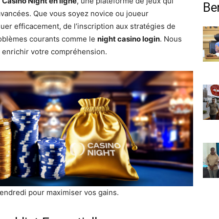
à
Casino Night en ligne
, une plateforme de jeux qui
Ber
 avancées. Que vous soyez novice ou joueur
er efficacement, de l’inscription aux stratégies de
roblèmes courants comme le
night casino login
. Nous
 enrichir votre compréhension.
Vendredi pour maximiser vos gains.