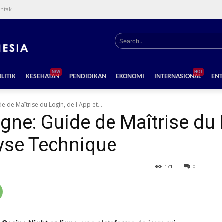
ntak
Search..
NEW
HOT
LITIK
KESEHATAN
PENDIDIKAN
EKONOMI
INTERNASIONAL
EN
e de Maîtrise du Login, de l'App et...
gne: Guide de Maîtrise du L
yse Technique
171
0