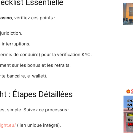
cklist Essentielle
casino
, vérifiez ces points :
uridiction.
 interruptions.
ermis de conduire) pour la vérification KYC.
ent sur les bonus et les retraits.
te bancaire, e-wallet).
ht : Étapes Détaillées
est simple. Suivez ce processus :
ight.eu/
(lien unique intégré).