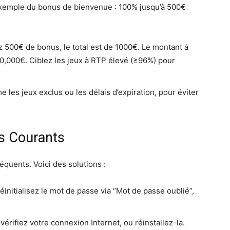
xemple du bonus de bienvenue : 100% jusqu’à 500€
500€ de bonus, le total est de 1000€. Le montant à
30,000€. Ciblez les jeux à RTP élevé (≥96%) pour
 les jeux exclus ou les délais d’expiration, pour éviter
s Courants
équents. Voici des solutions :
réinitialisez le mot de passe via “Mot de passe oublié”,
 vérifiez votre connexion Internet, ou réinstallez-la.