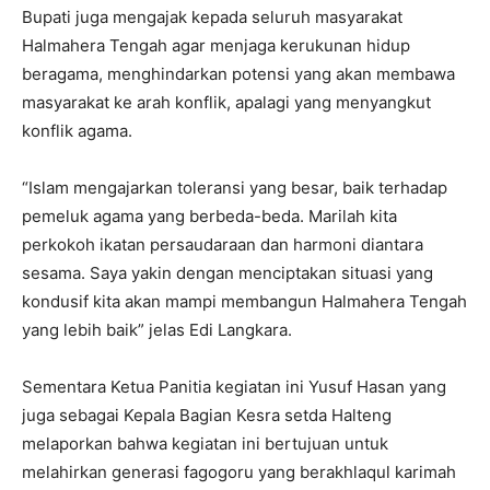
Bupati juga mengajak kepada seluruh masyarakat
Halmahera Tengah agar menjaga kerukunan hidup
beragama, menghindarkan potensi yang akan membawa
masyarakat ke arah konflik, apalagi yang menyangkut
konflik agama.
“Islam mengajarkan toleransi yang besar, baik terhadap
pemeluk agama yang berbeda-beda. Marilah kita
perkokoh ikatan persaudaraan dan harmoni diantara
sesama. Saya yakin dengan menciptakan situasi yang
kondusif kita akan mampi membangun Halmahera Tengah
yang lebih baik” jelas Edi Langkara.
Sementara Ketua Panitia kegiatan ini Yusuf Hasan yang
juga sebagai Kepala Bagian Kesra setda Halteng
melaporkan bahwa kegiatan ini bertujuan untuk
melahirkan generasi fagogoru yang berakhlaqul karimah