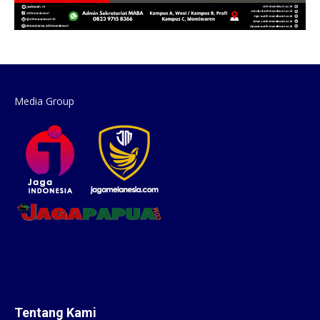
Media Group
Tentang Kami