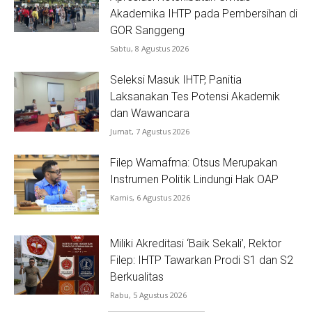
Akademika IHTP pada Pembersihan di
GOR Sanggeng
Sabtu, 8 Agustus 2026
Seleksi Masuk IHTP, Panitia
Laksanakan Tes Potensi Akademik
dan Wawancara
Jumat, 7 Agustus 2026
Filep Wamafma: Otsus Merupakan
Instrumen Politik Lindungi Hak OAP
Kamis, 6 Agustus 2026
Miliki Akreditasi ‘Baik Sekali’, Rektor
Filep: IHTP Tawarkan Prodi S1 dan S2
Berkualitas
Rabu, 5 Agustus 2026