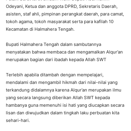
Odeyani, Ketua dan anggota DPRD, Sekretaris Daerah,
asisten, staf ahli, pimpinan perangkat daerah, para camat,
tokoh agama, tokoh masyarakat serta para kafilah 10
Kecamatan di Halmahera Tengah.
Bupati Halmahera Tengah dalam sambutannya
menyatakan bahwa membaca dan mengamalkan Alqur’an
merupakan bagian dari ibadah kepada Allah SWT
Terlebih apabila ditambah dengan mempelajari,
mendalami dan mengambil hikmah dari nilai-nilai yang
terkandung didalamnya karena Alqur’an merupakan ilmu
yang secara langsung diberikan Allah SWT kepada
hambanya guna memenuhi isi hati yang diucapkan secara
lisan dan diwujudkan dalam tingkah laku perbuatan kita
sehari-hari.