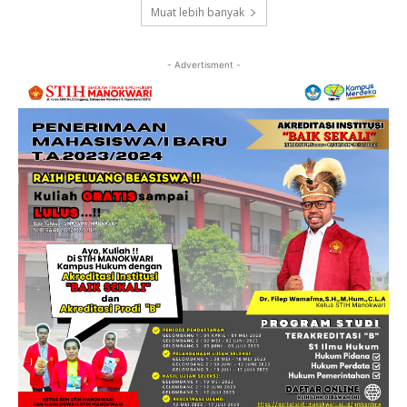
Muat lebih banyak
- Advertisment -