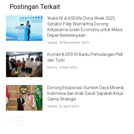
Postingan Terkait
Wakili RI di ASEAN-China Week 2025,
Senator Filep Wamafma Dorong
Kerjasama Green Economy untuk Masa
Depan Berkelanjutan
Selasa, 18 November 2025
Komite III DPD RI Bantu Pemulangan PMI
dari Turki
Kamis, 15 Mei 2025
Dorong Eksplorasi Sumber Daya Mineral,
Indonesia dan Arab Saudi Sepakati Kerja
Sama Strategis
Selasa, 22 April 2025