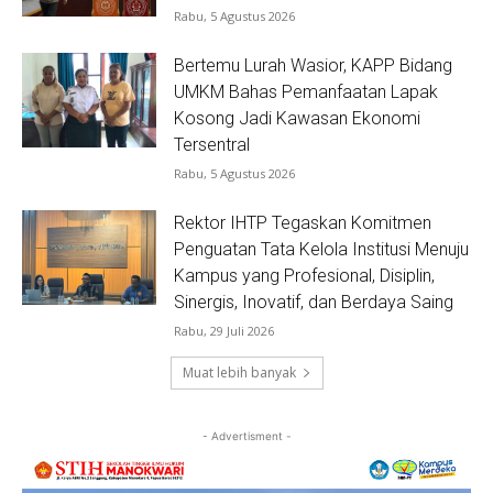
Rabu, 5 Agustus 2026
Bertemu Lurah Wasior, KAPP Bidang
UMKM Bahas Pemanfaatan Lapak
Kosong Jadi Kawasan Ekonomi
Tersentral
Rabu, 5 Agustus 2026
Rektor IHTP Tegaskan Komitmen
Penguatan Tata Kelola Institusi Menuju
Kampus yang Profesional, Disiplin,
Sinergis, Inovatif, dan Berdaya Saing
Rabu, 29 Juli 2026
Muat lebih banyak
- Advertisment -