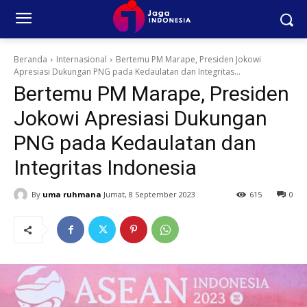
Beranda
Internasional
Bertemu PM Marape, Presiden Jokowi
Apresiasi Dukungan PNG pada Kedaulatan dan Integritas...
Bertemu PM Marape, Presiden
Jokowi Apresiasi Dukungan
PNG pada Kedaulatan dan
Integritas Indonesia
By
uma ruhmana
Jumat, 8 September 2023
615
0