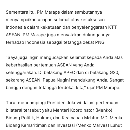
Sementara itu, PM Marape dalam sambutannya
menyampaikan ucapan selamat atas kesuksesan
Indonesia dalam keketuaan dan penyelenggaraan KTT
ASEAN. PM Marape juga menyatakan dukungannya
terhadap Indonesia sebagai tetangga dekat PNG.
“Saya juga ingin mengucapkan selamat kepada Anda atas
keberhasilan pertemuan ASEAN yang Anda
selenggarakan. Di belakang APEC dan di belakang G20,
sekarang ASEAN, Papua Nugini mendukung Anda. Sangat
bangga dengan tetangga terdekat kita,” ujar PM Marape.
Turut mendampingi Presiden Jokowi dalam pertemuan
bilateral tersebut yaitu Menteri Koordinator (Menko)
Bidang Politik, Hukum, dan Keamanan Mahfud MD, Menko
Bidang Kemaritiman dan Investasi (Menko Marves) Luhut