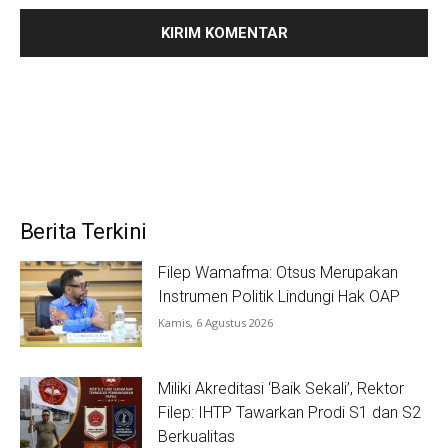
Berita Terkini
Filep Wamafma: Otsus Merupakan
Instrumen Politik Lindungi Hak OAP
Kamis, 6 Agustus 2026
Miliki Akreditasi ‘Baik Sekali’, Rektor
Filep: IHTP Tawarkan Prodi S1 dan S2
Berkualitas