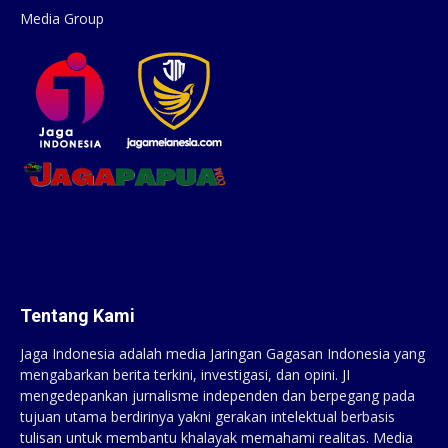
Media Group
Tentang Kami
Jaga Indonesia adalah media Jaringan Gagasan Indonesia yang
mengabarkan berita terkini, investigasi, dan opini. JI
mengedepankan jurnalisme independen dan berpegang pada
tujuan utama berdirinya yakni gerakan intelektual berbasis
tulisan untuk membantu khalayak memahami realitas. Media