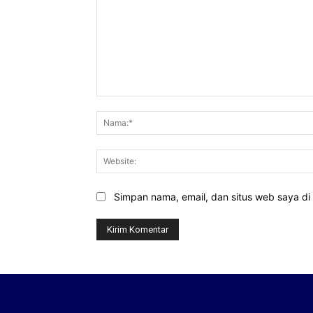
Komentar:
Simpan nama, email, dan situs web saya di b