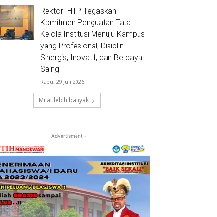
Rektor IHTP Tegaskan
Komitmen Penguatan Tata
Kelola Institusi Menuju Kampus
yang Profesional, Disiplin,
Sinergis, Inovatif, dan Berdaya
Saing
Rabu, 29 Juli 2026
Muat lebih banyak
- Advertisment -