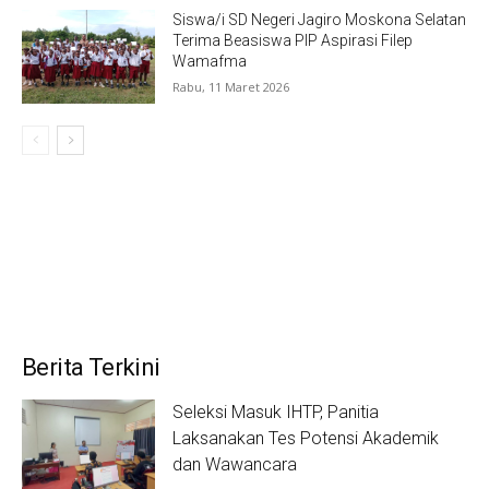
Siswa/i SD Negeri Jagiro Moskona Selatan
Terima Beasiswa PIP Aspirasi Filep
Wamafma
Rabu, 11 Maret 2026
Berita Terkini
Seleksi Masuk IHTP, Panitia
Laksanakan Tes Potensi Akademik
dan Wawancara