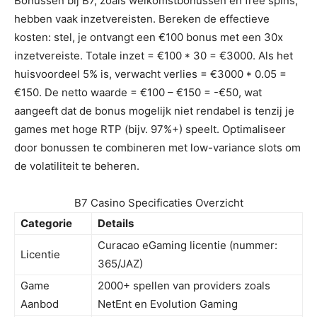
Bonussen bij B7, zoals welkomstbonussen en free spins,
hebben vaak inzetvereisten. Bereken de effectieve
kosten: stel, je ontvangt een €100 bonus met een 30x
inzetvereiste. Totale inzet = €100 * 30 = €3000. Als het
huisvoordeel 5% is, verwacht verlies = €3000 * 0.05 =
€150. De netto waarde = €100 – €150 = -€50, wat
aangeeft dat de bonus mogelijk niet rendabel is tenzij je
games met hoge RTP (bijv. 97%+) speelt. Optimaliseer
door bonussen te combineren met low-variance slots om
de volatiliteit te beheren.
B7 Casino Specificaties Overzicht
Categorie
Details
Curacao eGaming licentie (nummer:
Licentie
365/JAZ)
Game
2000+ spellen van providers zoals
Aanbod
NetEnt en Evolution Gaming