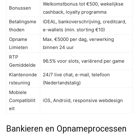
Welkomstbonus tot €500, wekelijkse
Bonussen
cashback, loyalty programma
Betalingsme
iDEAL, bankoverschrijving, creditcard,
thoden
e-wallets (min. storting €10)
Opname
Max. €5000 per dag, verwerking
Limieten
binnen 24 uur
RTP
96.5% voor slots, variërend per game
Gemiddelde
Klantenonde
24/7 live chat, e-mail, telefoon
rsteuning
(Nederlandstalig)
Mobiele
Compatibilit
iOS, Android, responsive webdesign
eit
Bankieren en Opnameprocessen