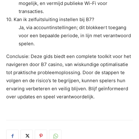
mogelijk, en vermijd publieke Wi-Fi voor
transacties.
10. Kan ik zelfuitsluiting instellen bij B7?
Ja, via accountinstellingen; dit blokkeert toegang
voor een bepaalde periode, in lijn met verantwoord
spelen.
Conclusie: Deze gids biedt een complete toolkit voor het
navigeren door B7 casino, van wiskundige optimalisatie
tot praktische probleemoplossing. Door de stappen te
volgen en de risico’s te begrijpen, kunnen spelers hun
ervaring verbeteren en veilig blijven. Blijf geïnformeerd
over updates en speel verantwoordelijk.