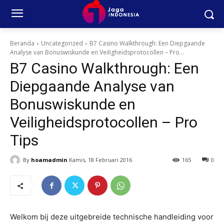
Beranda
Uncategorized
B7 Casino Walkthrough: Een Diepgaande
Analyse van Bonuswiskunde en Veiligheidsprotocollen – Pro...
B7 Casino Walkthrough: Een
Diepgaande Analyse van
Bonuswiskunde en
Veiligheidsprotocollen – Pro
Tips
By
hoamadmin
Kamis, 18 Februari 2016
165
0
Welkom bij deze uitgebreide technische handleiding voor