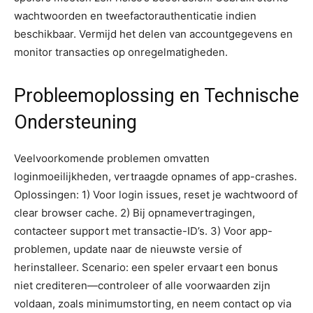
wachtwoorden en tweefactorauthenticatie indien
beschikbaar. Vermijd het delen van accountgegevens en
monitor transacties op onregelmatigheden.
Probleemoplossing en Technische
Ondersteuning
Veelvoorkomende problemen omvatten
loginmoeilijkheden, vertraagde opnames of app-crashes.
Oplossingen: 1) Voor login issues, reset je wachtwoord of
clear browser cache. 2) Bij opnamevertragingen,
contacteer support met transactie-ID’s. 3) Voor app-
problemen, update naar de nieuwste versie of
herinstalleer. Scenario: een speler ervaart een bonus
niet crediteren—controleer of alle voorwaarden zijn
voldaan, zoals minimumstorting, en neem contact op via