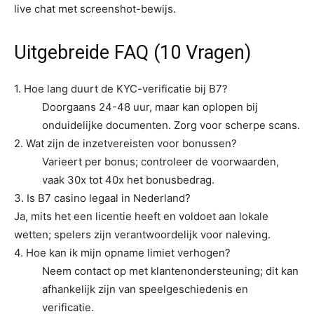
live chat met screenshot-bewijs.
Uitgebreide FAQ (10 Vragen)
1. Hoe lang duurt de KYC-verificatie bij B7?
Doorgaans 24-48 uur, maar kan oplopen bij
onduidelijke documenten. Zorg voor scherpe scans.
2. Wat zijn de inzetvereisten voor bonussen?
Varieert per bonus; controleer de voorwaarden,
vaak 30x tot 40x het bonusbedrag.
3. Is B7 casino legaal in Nederland?
Ja, mits het een licentie heeft en voldoet aan lokale
wetten; spelers zijn verantwoordelijk voor naleving.
4. Hoe kan ik mijn opname limiet verhogen?
Neem contact op met klantenondersteuning; dit kan
afhankelijk zijn van speelgeschiedenis en
verificatie.