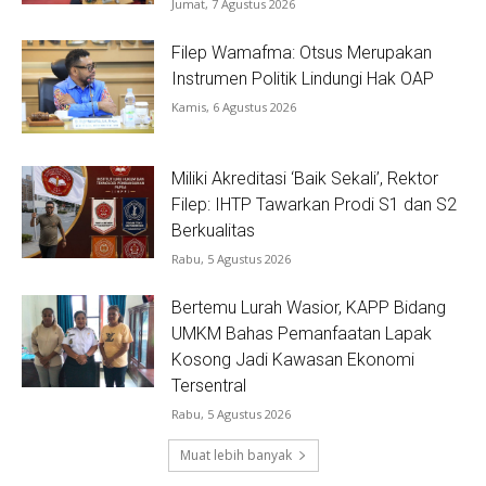
Jumat, 7 Agustus 2026
Filep Wamafma: Otsus Merupakan
Instrumen Politik Lindungi Hak OAP
Kamis, 6 Agustus 2026
Miliki Akreditasi ‘Baik Sekali’, Rektor
Filep: IHTP Tawarkan Prodi S1 dan S2
Berkualitas
Rabu, 5 Agustus 2026
Bertemu Lurah Wasior, KAPP Bidang
UMKM Bahas Pemanfaatan Lapak
Kosong Jadi Kawasan Ekonomi
Tersentral
Rabu, 5 Agustus 2026
Muat lebih banyak