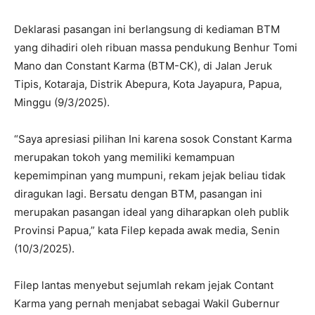
Deklarasi pasangan ini berlangsung di kediaman BTM
yang dihadiri oleh ribuan massa pendukung Benhur Tomi
Mano dan Constant Karma (BTM-CK), di Jalan Jeruk
Tipis, Kotaraja, Distrik Abepura, Kota Jayapura, Papua,
Minggu (9/3/2025).
“Saya apresiasi pilihan Ini karena sosok Constant Karma
merupakan tokoh yang memiliki kemampuan
kepemimpinan yang mumpuni, rekam jejak beliau tidak
diragukan lagi. Bersatu dengan BTM, pasangan ini
merupakan pasangan ideal yang diharapkan oleh publik
Provinsi Papua,” kata Filep kepada awak media, Senin
(10/3/2025).
Filep lantas menyebut sejumlah rekam jejak Contant
Karma yang pernah menjabat sebagai Wakil Gubernur