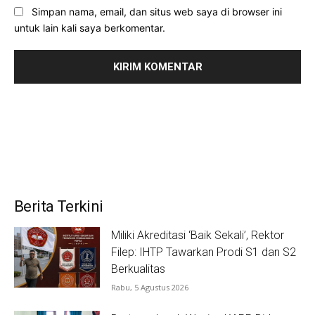
Simpan nama, email, dan situs web saya di browser ini
untuk lain kali saya berkomentar.
Berita Terkini
Miliki Akreditasi ‘Baik Sekali’, Rektor
Filep: IHTP Tawarkan Prodi S1 dan S2
Berkualitas
Rabu, 5 Agustus 2026