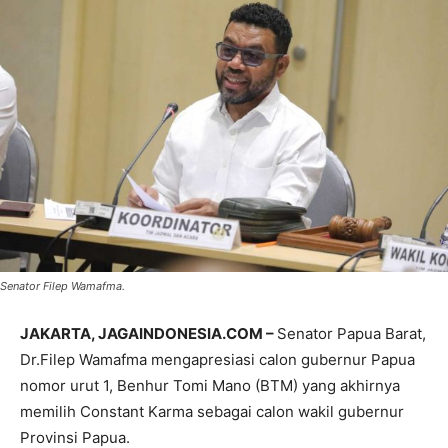
Senator Filep Wamafma.
JAKARTA, JAGAINDONESIA.COM –
Senator Papua Barat,
Dr.Filep Wamafma mengapresiasi calon gubernur Papua
nomor urut 1, Benhur Tomi Mano (BTM) yang akhirnya
memilih Constant Karma sebagai calon wakil gubernur
Provinsi Papua.