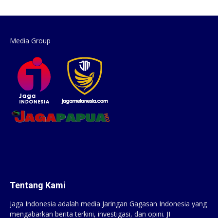
Media Group
Tentang Kami
Jaga Indonesia adalah media Jaringan Gagasan Indonesia yang
mengabarkan berita terkini, investigasi, dan opini. JI