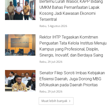
Bertemu Lurah Wasior, KAPP Bidang
UMKM Bahas Pemanfaatan Lapak
Kosong Jadi Kawasan Ekonomi
Tersentral
Rabu, 5 Agustus 2026
Rektor IHTP Tegaskan Komitmen
Penguatan Tata Kelola Institusi Menuju
Kampus yang Profesional, Disiplin,
Sinergis, Inovatif, dan Berdaya Saing
Rabu, 29 Juli 2026
Senator Filep Soroti Imbas Kebijakan
Efisiensi Daerah, Juga Dorong MBG
Difokuskan pada Daerah Prioritas
Rabu, 29 Juli 2026
Muat lebih banyak