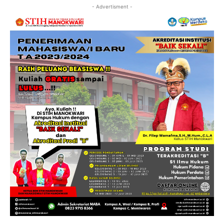
- Advertisment -