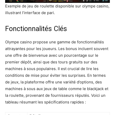
Exemple de jeu de roulette disponible sur olympe casino,
illustrant l’interface de pari.
Fonctionnalités Clés
Olympe casino propose une gamme de fonctionnalités
attrayantes pour les joueurs. Les bonus incluent souvent
une offre de bienvenue avec un pourcentage sur le
premier dépôt, ainsi que des tours gratuits sur des
machines à sous populaires. Il est crucial de lire les
conditions de mise pour éviter les surprises. En termes
de jeux, la plateforme offre une variété d’options, des
machines à sous aux jeux de table comme le blackjack et
la roulette, provenant de fournisseurs réputés. Voici un
tableau résumant les spécifications rapides :