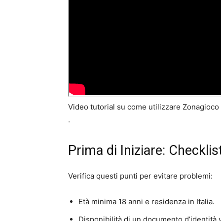
Video tutorial su come utilizzare Zonagioco
.
Prima di Iniziare: Checklis
Verifica questi punti per evitare problemi:
Età minima 18 anni e residenza in Italia.
Disponibilità di un documento d’identità va