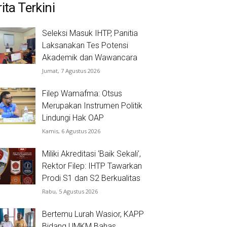
ita Terkini
Seleksi Masuk IHTP, Panitia
Laksanakan Tes Potensi
Akademik dan Wawancara
Jumat, 7 Agustus 2026
Filep Wamafma: Otsus
Merupakan Instrumen Politik
Lindungi Hak OAP
Kamis, 6 Agustus 2026
Miliki Akreditasi ‘Baik Sekali’,
Rektor Filep: IHTP Tawarkan
Prodi S1 dan S2 Berkualitas
Rabu, 5 Agustus 2026
Bertemu Lurah Wasior, KAPP
Bidang UMKM Bahas