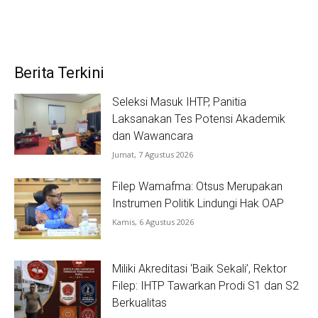
Berita Terkini
Seleksi Masuk IHTP, Panitia
Laksanakan Tes Potensi Akademik
dan Wawancara
Jumat, 7 Agustus 2026
Filep Wamafma: Otsus Merupakan
Instrumen Politik Lindungi Hak OAP
Kamis, 6 Agustus 2026
Miliki Akreditasi ‘Baik Sekali’, Rektor
Filep: IHTP Tawarkan Prodi S1 dan S2
Berkualitas