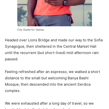
City Guide for Vienna
Headed over Lions Bridge and made our way to the Sofia
Synagogue, then sheltered in the Central Market Hall
until the recurrent (but short-lived) mid-afternoon rain
passed.
Feeling refreshed after an espresso, we walked a short
distance to the small but welcoming Banya Bashi
Mosque, then descended into the ancient Serdica
complex.
We were exhausted after a long day of travel, so we