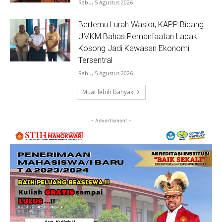
Rabu, 5 Agustus 2026
Bertemu Lurah Wasior, KAPP Bidang
UMKM Bahas Pemanfaatan Lapak
Kosong Jadi Kawasan Ekonomi
Tersentral
Rabu, 5 Agustus 2026
Muat lebih banyak
- Advertisment -