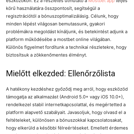
eszközökön. Ez a részletes útmutató a
Mostbet app
teljes
körű használatára összpontosít, segítségül a
regisztrációtól a bónuszoptimalizálásig. Célunk, hogy
minden lépést világosan bemutassunk, gyakori
problémákra megoldást kínáljunk, és betekintést adjunk a
platform működésébe a mostbet online világában.
Különös figyelmet fordítunk a technikai részletekre, hogy
biztosítsuk a zökkenőmentes élményt.
Mielőtt elkezded: Ellenőrzőlista
A hatékony kezdéshez győződj meg arról, hogy eszközöd
támogatja az alkalmazást (Android 5.0+ vagy iOS 10.0+),
rendelkezel stabil internetkapcsolattal, és megértetted a
platform alapvető szabályait. Javasoljuk, hogy olvasd el a
feltételeket, különösen a bónuszokkal kapcsolatosakat,
hogy elkerüld a későbbi félreértéseket. Emellett érdemes