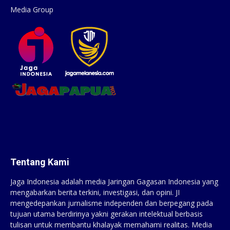
Media Group
Tentang Kami
Jaga Indonesia adalah media Jaringan Gagasan Indonesia yang
mengabarkan berita terkini, investigasi, dan opini. JI
mengedepankan jurnalisme independen dan berpegang pada
tujuan utama berdirinya yakni gerakan intelektual berbasis
tulisan untuk membantu khalayak memahami realitas. Media