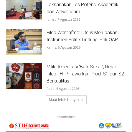
Laksanakan Tes Potensi Akademik
dan Wawancara
Jumat, 7 Agustus 2026
Filep Wamafma: Otsus Merupakan
Instrumen Politik Lindungi Hak OAP
Kamis, 6 Agustus 2026
Miliki Akreditasi ‘Baik Sekali’, Rektor
Filep: IHTP Tawarkan Prodi S1 dan S2
Berkualitas
Rabu, 5 Agustus 2026
Muat lebih banyak
- Advertisment -