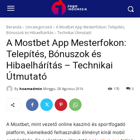
Beranda
Uncategorized
A Mostbet App Mesterfokon: Telepítés,
Bónuszok és Hibaelhárítás – Technikai Útmutató
A Mostbet App Mesterfokon:
Telepítés, Bónuszok és
Hibaelhárítás – Technikai
Útmutató
By
hoamadmin
Minggu, 28 Agustus 2016
170
0
A Mostbet, mint vezető online kaszinó és sportfogadó
platform, kiemelkedő felhasználói élményt kínál mobil