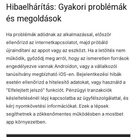
Hibaelhárítás: Gyakori problémák
és megoldások
Ha problémák adódnak az alkalmazással, először
ellenőrizd az internetkapcsolatot, majd próbáld
újraindítani az appot vagy az eszközt. Ha a letöltés nem
működik, győződj meg arról, hogy az ismeretlen források
engedélyezve vannak Androidon, vagy a vállalkozói
tanúsítvány megbízható iOS-en. Bejelentkezési hibák
esetén ellenőrizd a hitelesítő adatokat, vagy használd a
“Elfelejtett jelszó” funkciót. Pénzügyi tranzakciók
késleltetésénél lépj kapcsolatba az ügyfélszolgálattal, és
kérj nyomkövetési információkat. Ezek a lépsek
segíthetnek a zökkenőmentes működésben a mostbet
app környezetben.