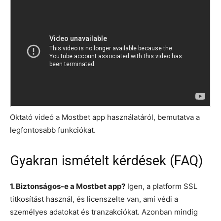
Oktató videó a Mostbet app használatáról, bemutatva a
legfontosabb funkciókat.
Gyakran ismételt kérdések (FAQ)
1. Biztonságos-e a Mostbet app?
Igen, a platform SSL
titkosítást használ, és licenszelte van, ami védi a
személyes adatokat és tranzakciókat. Azonban mindig