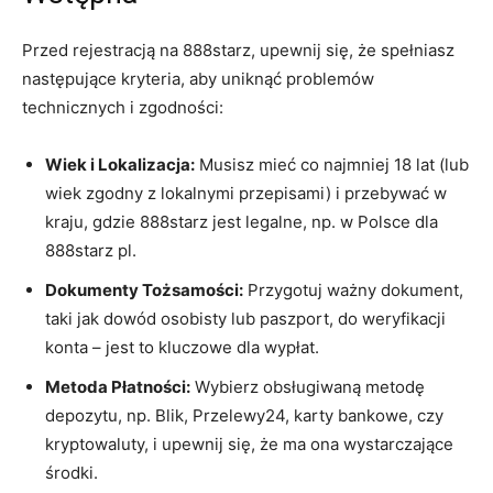
Przed rejestracją na 888starz, upewnij się, że spełniasz
następujące kryteria, aby uniknąć problemów
technicznych i zgodności:
Wiek i Lokalizacja:
Musisz mieć co najmniej 18 lat (lub
wiek zgodny z lokalnymi przepisami) i przebywać w
kraju, gdzie 888starz jest legalne, np. w Polsce dla
888starz pl.
Dokumenty Tożsamości:
Przygotuj ważny dokument,
taki jak dowód osobisty lub paszport, do weryfikacji
konta – jest to kluczowe dla wypłat.
Metoda Płatności:
Wybierz obsługiwaną metodę
depozytu, np. Blik, Przelewy24, karty bankowe, czy
kryptowaluty, i upewnij się, że ma ona wystarczające
środki.