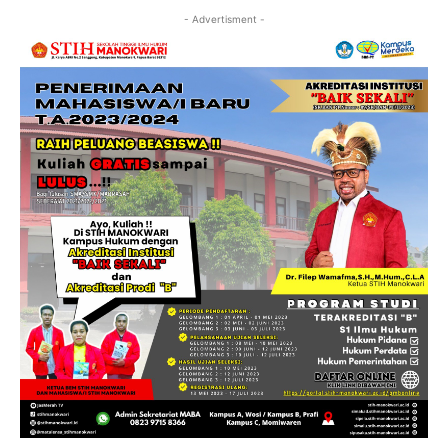
- Advertisment -