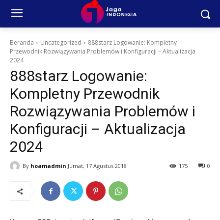
Beranda
Uncategorized
888starz Logowanie: Kompletny
Przewodnik Rozwiązywania Problemów i Konfiguracji – Aktualizacja
2024
888starz Logowanie:
Kompletny Przewodnik
Rozwiązywania Problemów i
Konfiguracji – Aktualizacja
2024
By
hoamadmin
Jumat, 17 Agustus 2018
175
0