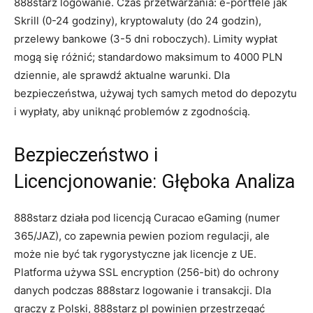
888starz logowanie. Czas przetwarzania: e-portfele jak
Skrill (0-24 godziny), kryptowaluty (do 24 godzin),
przelewy bankowe (3-5 dni roboczych). Limity wypłat
mogą się różnić; standardowo maksimum to 4000 PLN
dziennie, ale sprawdź aktualne warunki. Dla
bezpieczeństwa, używaj tych samych metod do depozytu
i wypłaty, aby uniknąć problemów z zgodnością.
Bezpieczeństwo i
Licencjonowanie: Głęboka Analiza
888starz działa pod licencją Curacao eGaming (numer
365/JAZ), co zapewnia pewien poziom regulacji, ale
może nie być tak rygorystyczne jak licencje z UE.
Platforma używa SSL encryption (256-bit) do ochrony
danych podczas 888starz logowanie i transakcji. Dla
graczy z Polski, 888starz pl powinien przestrzegać