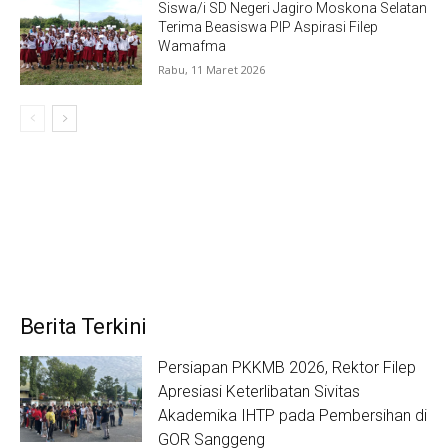
Siswa/i SD Negeri Jagiro Moskona Selatan
Terima Beasiswa PIP Aspirasi Filep
Wamafma
Rabu, 11 Maret 2026
Berita Terkini
Persiapan PKKMB 2026, Rektor Filep
Apresiasi Keterlibatan Sivitas
Akademika IHTP pada Pembersihan di
GOR Sanggeng