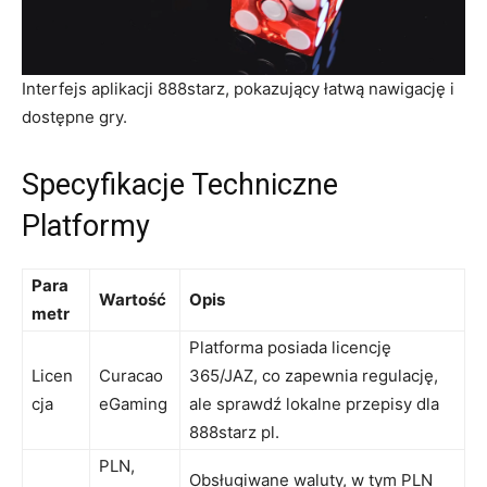
Interfejs aplikacji 888starz, pokazujący łatwą nawigację i
dostępne gry.
Specyfikacje Techniczne
Platformy
Para
Wartość
Opis
metr
Platforma posiada licencję
Licen
Curacao
365/JAZ, co zapewnia regulację,
cja
eGaming
ale sprawdź lokalne przepisy dla
888starz pl.
PLN,
Obsługiwane waluty, w tym PLN