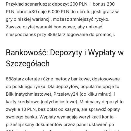
Przykład scenariusza: depozyt 200 PLN + bonus 200
PLN, obrót x30 daje 6 000 PLN do obrotu; jeśli grasz w
gry o niskiej wariancji, możesz zmniejszyć ryzyko.
Zawsze czytaj warunki bonusowe, aby uniknąć
niespodzianek przy 888starz logowanie do promocji.
Bankowość: Depozyty i Wypłaty w
Szczegółach
888starz oferuje różne metody bankowe, dostosowane
do polskiego rynku. Dla depozytów, popularne opcje to
Blik (natychmiastowe), Przelewy24 (do kilku minut), i
karty kredytowe (natychmiastowe). Minimalny depozyt to
zwykle 10 PLN, bez opłat od kasyna, ale sprawdź opłaty
swojego banku. Wypłaty wymagają weryfikacji konta –
prześlij skany dokumentów przez panel ustawień po