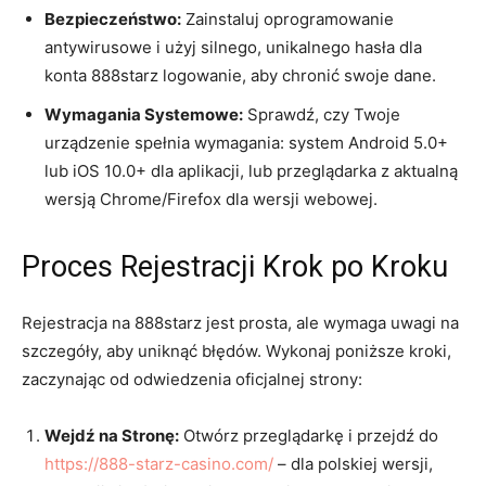
Bezpieczeństwo:
Zainstaluj oprogramowanie
antywirusowe i użyj silnego, unikalnego hasła dla
konta 888starz logowanie, aby chronić swoje dane.
Wymagania Systemowe:
Sprawdź, czy Twoje
urządzenie spełnia wymagania: system Android 5.0+
lub iOS 10.0+ dla aplikacji, lub przeglądarka z aktualną
wersją Chrome/Firefox dla wersji webowej.
Proces Rejestracji Krok po Kroku
Rejestracja na 888starz jest prosta, ale wymaga uwagi na
szczegóły, aby uniknąć błędów. Wykonaj poniższe kroki,
zaczynając od odwiedzenia oficjalnej strony:
Wejdź na Stronę:
Otwórz przeglądarkę i przejdź do
https://888-starz-casino.com/
– dla polskiej wersji,