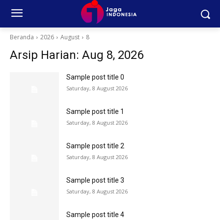
Beranda
2026
August
8
Arsip Harian: Aug 8, 2026
Sample post title 0
Saturday, 8 August 2026
Sample post title 1
Saturday, 8 August 2026
Sample post title 2
Saturday, 8 August 2026
Sample post title 3
Saturday, 8 August 2026
Sample post title 4