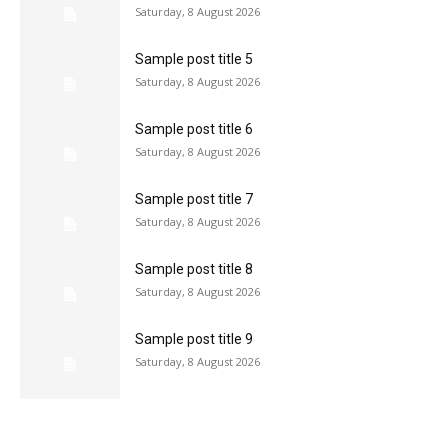
Saturday, 8 August 2026
Sample post title 5
Saturday, 8 August 2026
Sample post title 6
Saturday, 8 August 2026
Sample post title 7
Saturday, 8 August 2026
Sample post title 8
Saturday, 8 August 2026
Sample post title 9
Saturday, 8 August 2026