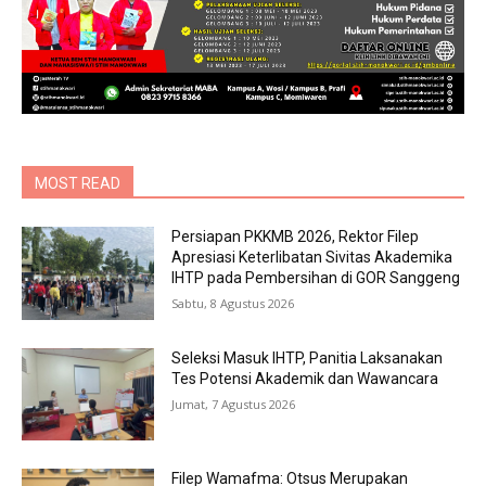
MOST READ
Persiapan PKKMB 2026, Rektor Filep
Apresiasi Keterlibatan Sivitas Akademika
IHTP pada Pembersihan di GOR Sanggeng
Sabtu, 8 Agustus 2026
Seleksi Masuk IHTP, Panitia Laksanakan
Tes Potensi Akademik dan Wawancara
Jumat, 7 Agustus 2026
Filep Wamafma: Otsus Merupakan