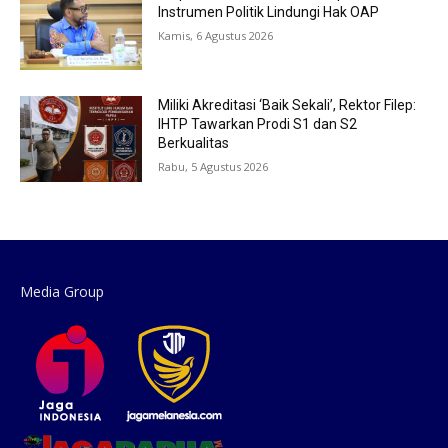
Instrumen Politik Lindungi Hak OAP
Kamis, 6 Agustus 2026
Miliki Akreditasi ‘Baik Sekali’, Rektor Filep:
IHTP Tawarkan Prodi S1 dan S2
Berkualitas
Rabu, 5 Agustus 2026
Media Group