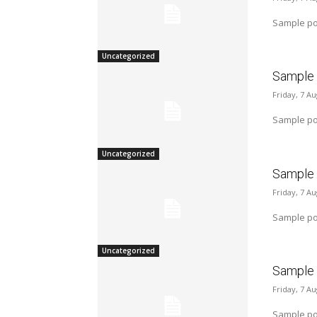
Sample pos
Uncategorized
Sample p
Friday, 7 A
Sample pos
Uncategorized
Sample p
Friday, 7 A
Sample pos
Uncategorized
Sample p
Friday, 7 A
Sample pos