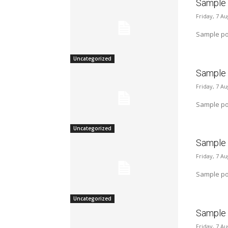
Sample p
Friday, 7 A
Sample pos
Uncategorized
Sample p
Friday, 7 A
Sample pos
Uncategorized
Sample p
Friday, 7 A
Sample pos
Uncategorized
Sample p
Friday, 7 A