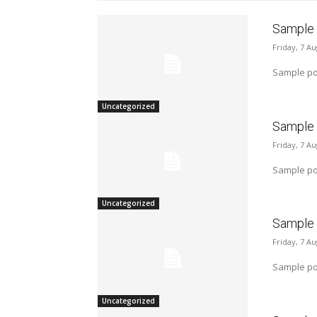
Sample p
Friday, 7 A
Sample pos
Uncategorized
Sample p
Friday, 7 A
Sample pos
Uncategorized
Sample p
Friday, 7 A
Sample pos
Uncategorized