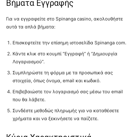
Βήματα Εγγραφής
Για να εγγραφείτε στο Spinanga casino, ακολουθήστε
αυτά τα απλά βήματα:
Επισκεφτείτε την επίσημη ιστοσελίδα Spinanga com.
Κάντε κλικ στο κουμπί “Εγγραφή” ή “Δημιουργία
Λογαριασμού”.
Συμπληρώστε τη φόρμα με τα προσωπικά σας
στοιχεία, όπως όνομα, email και κωδικό.
Επιβεβαιώστε τον λογαριασμό σας μέσω του email
που θα λάβετε.
Συνδέστε μεθοδώς πληρωμής για να καταθέσετε
χρήματα και να ξεκινήσετε να παίζετε.