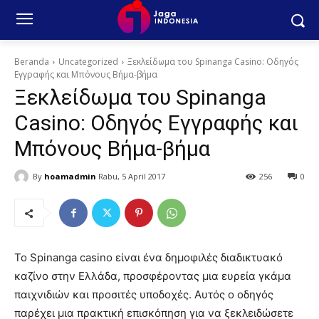
Beranda
Uncategorized
Ξεκλείδωμα του Spinanga Casino: Οδηγός
Εγγραφής και Μπόνους Βήμα-βήμα
Ξεκλείδωμα του Spinanga
Casino: Οδηγός Εγγραφής και
Μπόνους Βήμα-βήμα
By
hoamadmin
Rabu, 5 April 2017
256
0
Το Spinanga casino είναι ένα δημοφιλές διαδικτυακό
καζίνο στην Ελλάδα, προσφέροντας μια ευρεία γκάμα
παιχνιδιών και προσιτές υποδοχές. Αυτός ο οδηγός
παρέχει μια πρακτική επισκόπηση για να ξεκλειδώσετε