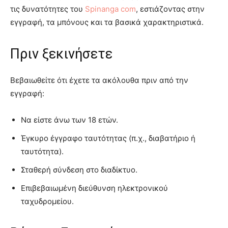
τις δυνατότητες του
Spinanga com
, εστιάζοντας στην
εγγραφή, τα μπόνους και τα βασικά χαρακτηριστικά.
Πριν ξεκινήσετε
Βεβαιωθείτε ότι έχετε τα ακόλουθα πριν από την
εγγραφή:
Να είστε άνω των 18 ετών.
Έγκυρο έγγραφο ταυτότητας (π.χ., διαβατήριο ή
ταυτότητα).
Σταθερή σύνδεση στο διαδίκτυο.
Επιβεβαιωμένη διεύθυνση ηλεκτρονικού
ταχυδρομείου.