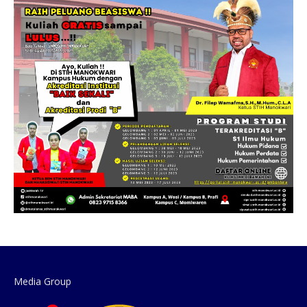
Media Group