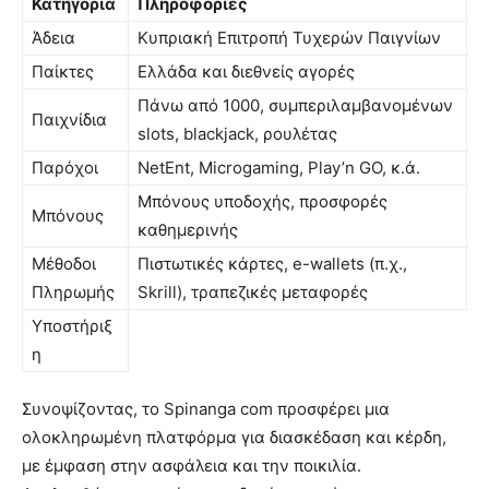
Κατηγορία
Πληροφορίες
Άδεια
Κυπριακή Επιτροπή Τυχερών Παιγνίων
Παίκτες
Ελλάδα και διεθνείς αγορές
Πάνω από 1000, συμπεριλαμβανομένων
Παιχνίδια
slots, blackjack, ρουλέτας
Παρόχοι
NetEnt, Microgaming, Play’n GO, κ.ά.
Μπόνους υποδοχής, προσφορές
Μπόνους
καθημερινής
Μέθοδοι
Πιστωτικές κάρτες, e-wallets (π.χ.,
Πληρωμής
Skrill), τραπεζικές μεταφορές
Υποστήριξ
η
Συνοψίζοντας, το Spinanga com προσφέρει μια
ολοκληρωμένη πλατφόρμα για διασκέδαση και κέρδη,
με έμφαση στην ασφάλεια και την ποικιλία.