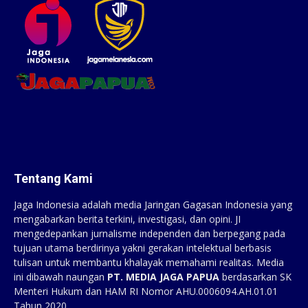
Tentang Kami
Jaga Indonesia adalah media Jaringan Gagasan Indonesia yang
mengabarkan berita terkini, investigasi, dan opini. JI
mengedepankan jurnalisme independen dan berpegang pada
tujuan utama berdirinya yakni gerakan intelektual berbasis
tulisan untuk membantu khalayak memahami realitas. Media
ini dibawah naungan
PT. MEDIA JAGA PAPUA
berdasarkan SK
Menteri Hukum dan HAM RI Nomor AHU.0006094.AH.01.01
Tahun 2020.